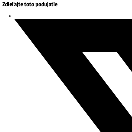
Zdieľajte toto podujatie