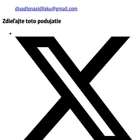
divadlonasidlisku@gmail.com
Zdieľajte toto podujatie