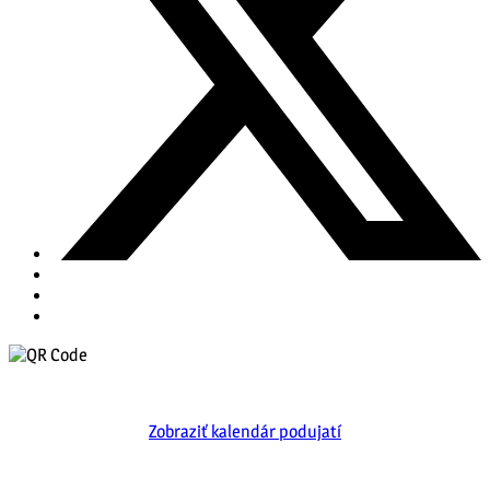
Zobraziť kalendár podujatí