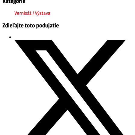
Kategórie
Vernisáž / Výstava
Zdieľajte toto podujatie