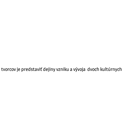
 tvorcov je predstaviť dejiny vzniku a vývoja dvoch kultúrnych