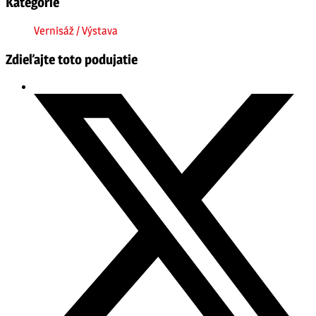
Kategórie
Vernisáž / Výstava
Zdieľajte toto podujatie