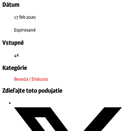
Dátum
17 feb 2020
Expirované
Vstupné
4€
Kategórie
Beseda / Diskusia
Zdieľajte toto podujatie