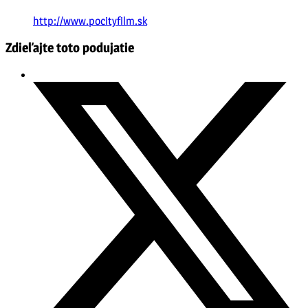
http://www.pocityfilm.sk
Zdieľajte toto podujatie