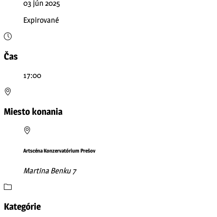
03 jún 2025
Expirované
Čas
17:00
Miesto konania
Artscéna Konzervatórium Prešov
Martina Benku 7
Kategórie