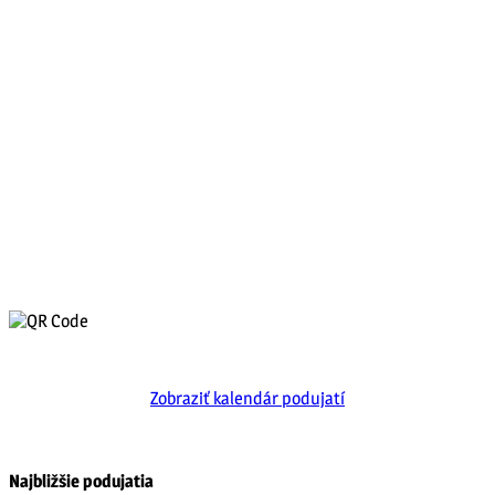
Zobraziť kalendár podujatí
Najbližšie podujatia