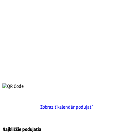
Zobraziť kalendár podujatí
Najbližšie podujatia