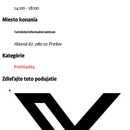
14:00 - 18:00
Miesto konania
Turistické informačné centrum
Hlavná 67, 080 01 Prešov
Kategórie
Prehliadka
Zdieľajte toto podujatie