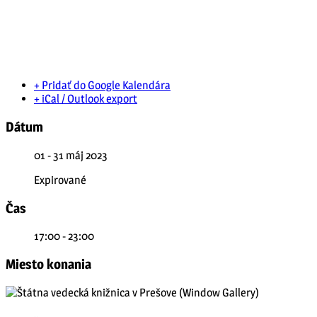
+ Pridať do Google Kalendára
+ iCal / Outlook export
Dátum
01 - 31 máj 2023
Expirované
Čas
17:00 - 23:00
Miesto konania