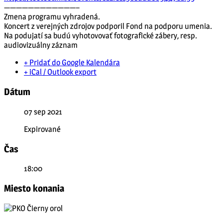
————————————–
Zmena programu vyhradená.
Koncert z verejných zdrojov podporil Fond na podporu umenia.
Na podujatí sa budú vyhotovovať fotografické zábery, resp.
audiovizuálny záznam
+ Pridať do Google Kalendára
+ iCal / Outlook export
Dátum
07 sep 2021
Expirované
Čas
18:00
Miesto konania