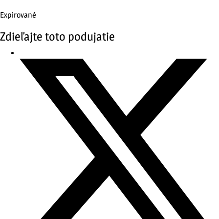
Expirované
Zdieľajte toto podujatie