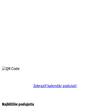
Zobraziť kalendár podujatí
Najbližšie podujatia