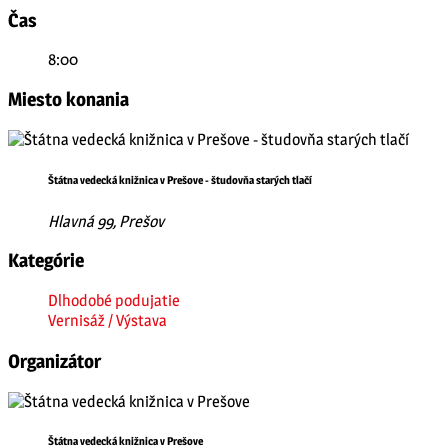
Čas
8:00
Miesto konania
Štátna vedecká knižnica v Prešove - študovňa starých tlačí
Hlavná 99, Prešov
Kategórie
Dlhodobé podujatie
Vernisáž / Výstava
Organizátor
Štátna vedecká knižnica v Prešove