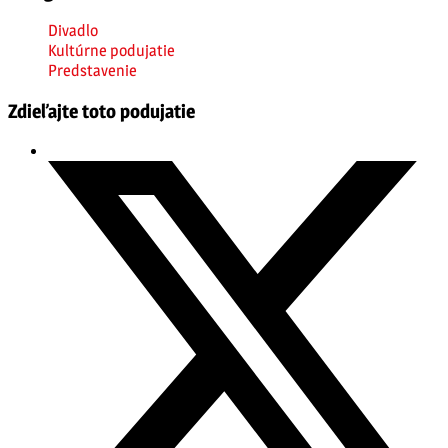
Divadlo
Kultúrne podujatie
Predstavenie
Zdieľajte toto podujatie