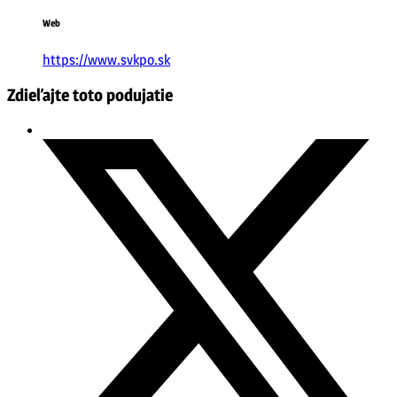
Web
https://www.svkpo.sk
Zdieľajte toto podujatie