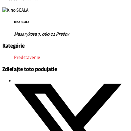
Kino SCALA
Masarykova 7, 080 01 Prešov
Kategórie
Predstavenie
Zdieľajte toto podujatie