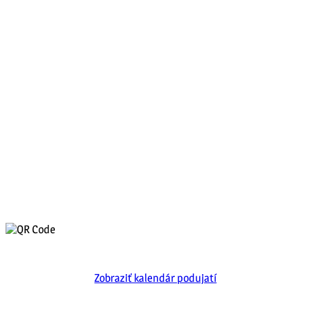
Zobraziť kalendár podujatí