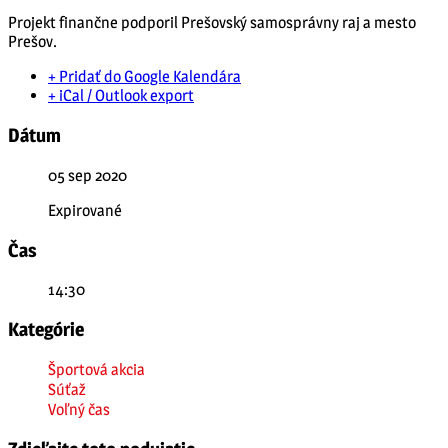
Projekt finančne podporil Prešovský samosprávny raj a mesto
Prešov.
+ Pridať do Google Kalendára
+ iCal / Outlook export
Dátum
05 sep 2020
Expirované
Čas
14:30
Kategórie
Športová akcia
Súťaž
Voľný čas