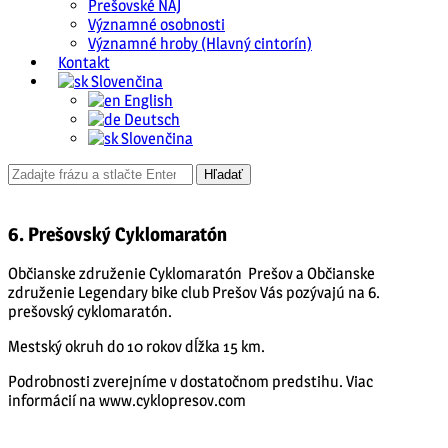
Prešovské NAJ
Významné osobnosti
Významné hroby (Hlavný cintorín)
Kontakt
Slovenčina
English
Deutsch
Slovenčina
6. Prešovský Cyklomaratón
Občianske združenie Cyklomaratón Prešov a Občianske
združenie Legendary bike club Prešov Vás pozývajú na 6.
prešovský cyklomaratón.
Mestský okruh do 10 rokov dĺžka 15 km.
Podrobnosti zverejníme v dostatočnom predstihu. Viac
informácií na www.cyklopresov.com