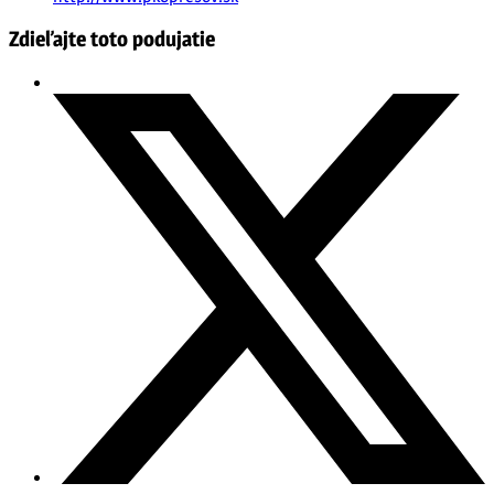
Zdieľajte toto podujatie