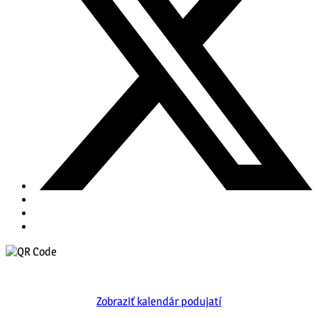
Zobraziť kalendár podujatí